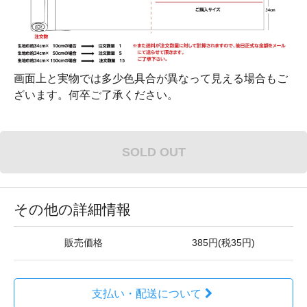
画面上と実物では多少色具合が異なって見える場合もご
ざいます。何卒ご了承ください。
SOLD OUT
その他の詳細情報
販売価格
385円(税35円)
支払い・配送について