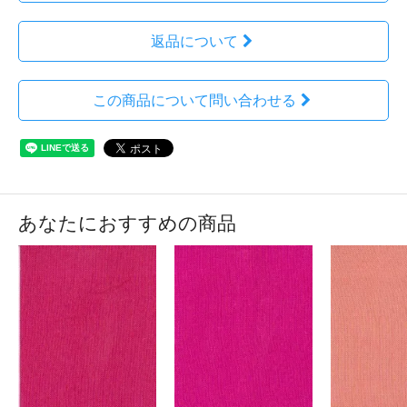
返品について
この商品について問い合わせる
あなたにおすすめの商品