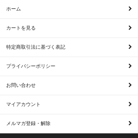
ホーム
カートを見る
特定商取引法に基づく表記
プライバシーポリシー
お問い合わせ
マイアカウント
メルマガ登録・解除