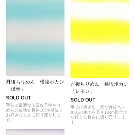
丹後ちりめん 横段ボカシ
丹後ちりめん 横段ボカシ
「淡青」
「レモン」
SOLD OUT
SOLD OUT
手芸に最適な上質な丹後ちり
手芸に最適な上質な丹後ちり
めんの生地を長さ10cm単位で
めんの生地を長さ10cm単位で
お好きな長さに切り売りしま
お好きな長さに切り売りしま
す。
す。