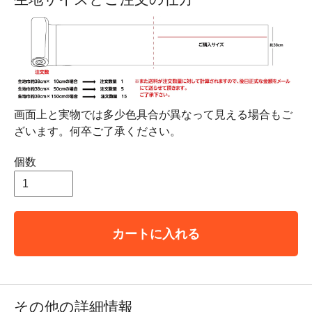
画面上と実物では多少色具合が異なって見える場合もご
ざいます。何卒ご了承ください。
個数
カートに入れる
その他の詳細情報