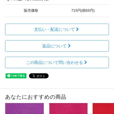
販売価格
715円(税65円)
支払い・配送について
返品について
この商品について問い合わせる
あなたにおすすめの商品