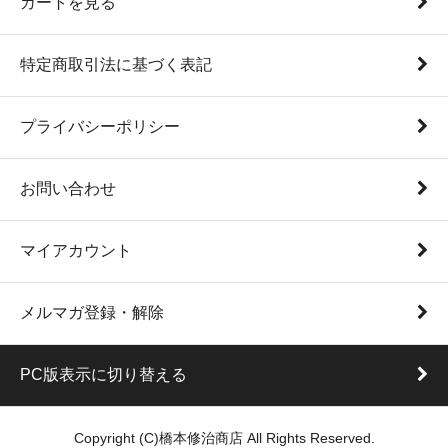
カートを見る
特定商取引法に基づく表記
プライバシーポリシー
お問い合わせ
マイアカウント
メルマガ登録・解除
PC版表示に切り替える
Copyright (C)橋本修治商店 All Rights Reserved.