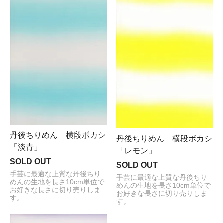
丹後ちりめん 横段ボカシ
丹後ちりめん 横段ボカシ
「淡青」
「レモン」
SOLD OUT
SOLD OUT
手芸に最適な上質な丹後ちり
手芸に最適な上質な丹後ちり
めんの生地を長さ10cm単位で
めんの生地を長さ10cm単位で
お好きな長さに切り売りしま
お好きな長さに切り売りしま
す。
す。