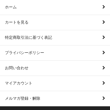
ホーム
カートを見る
特定商取引法に基づく表記
プライバシーポリシー
お問い合わせ
マイアカウント
メルマガ登録・解除