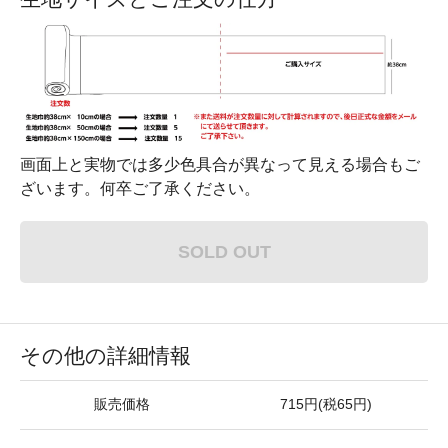
画面上と実物では多少色具合が異なって見える場合もご
ざいます。何卒ご了承ください。
SOLD OUT
その他の詳細情報
販売価格
715円(税65円)