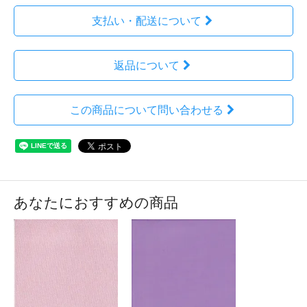
支払い・配送について
返品について
この商品について問い合わせる
あなたにおすすめの商品