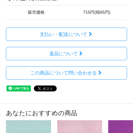
販売価格
715円(税65円)
支払い・配送について
返品について
この商品について問い合わせる
あなたにおすすめの商品