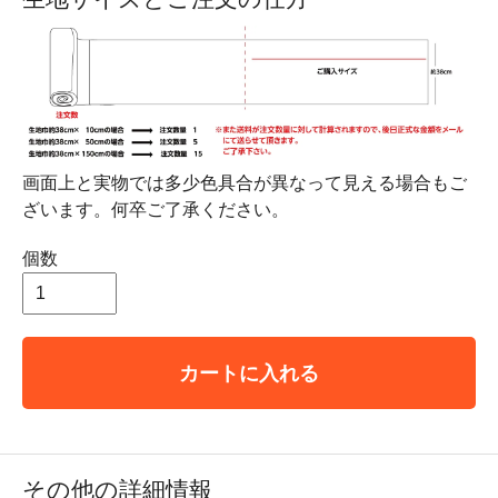
画面上と実物では多少色具合が異なって見える場合もご
ざいます。何卒ご了承ください。
個数
カートに入れる
その他の詳細情報