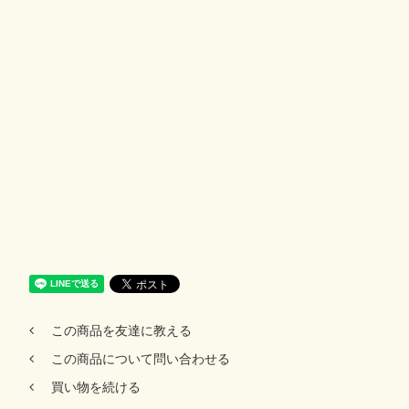
この商品を友達に教える
この商品について問い合わせる
買い物を続ける