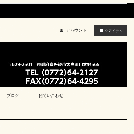
アカウント
0
アイテム
ブログ
お問い合わせ