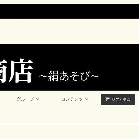
グループ
コンテンツ
0
アイテム