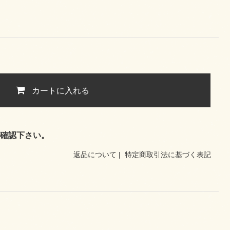
カートに入れる
確認下さい。
返品について
|
特定商取引法に基づく表記