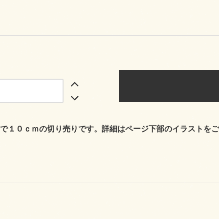
で１０ｃｍの切り売りです。詳細はページ下部のイラストをご