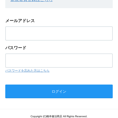
メールアドレス
パスワード
パスワードを忘れた方はこちら
Copyright (C)橋本修治商店 All Rights Reserved.