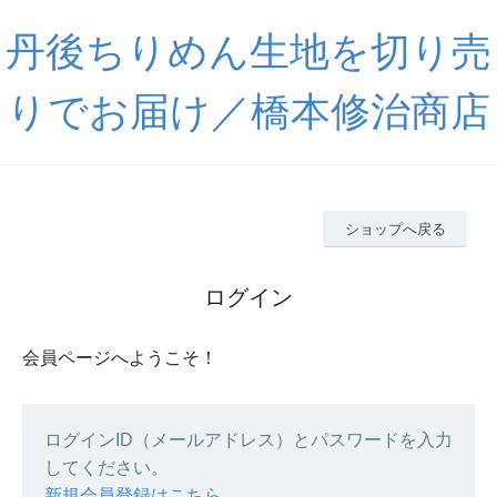
丹後ちりめん生地を切り売
りでお届け／橋本修治商店
ショップへ戻る
ログイン
会員ページへようこそ！
ログインID（メールアドレス）とパスワードを入力
してください。
新規会員登録はこちら